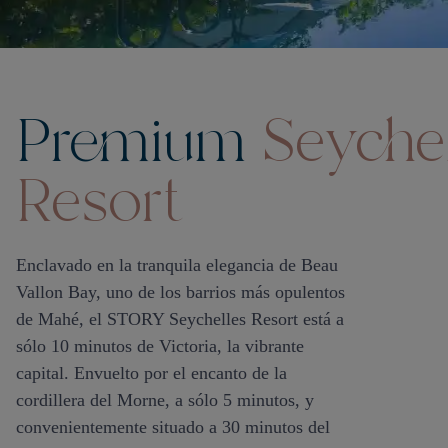
Premium
Seychel
Resort
Enclavado en la tranquila elegancia de Beau
Vallon Bay, uno de los barrios más opulentos
de Mahé, el STORY Seychelles Resort está a
sólo 10 minutos de Victoria, la vibrante
capital. Envuelto por el encanto de la
cordillera del Morne, a sólo 5 minutos, y
convenientemente situado a 30 minutos del